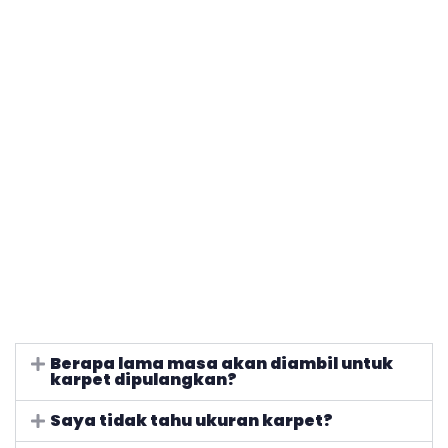
Berapa lama masa akan diambil untuk
karpet dipulangkan?
Saya tidak tahu ukuran karpet?