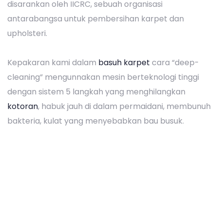
disarankan oleh IICRC, sebuah organisasi
antarabangsa untuk pembersihan karpet dan
upholsteri.
Kepakaran kami dalam
basuh karpet
cara “deep-
cleaning” mengunnakan mesin berteknologi tinggi
dengan sistem 5 langkah yang menghilangkan
kotoran
, habuk jauh di dalam permaidani, membunuh
bakteria, kulat yang menyebabkan bau busuk.