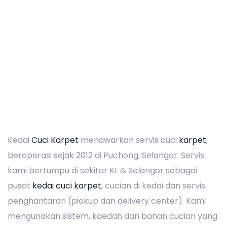
Kedai
Cuci Karpet
menawarkan servis cuci
karpet
,
beroperasi sejak 2012 di Puchong, Selangor. Servis
kami bertumpu di sekitar KL & Selangor sebagai
pusat
kedai cuci karpet
, cucian di kedai dan servis
penghantaran (pickup dan delivery center). Kami
mengunakan sistem, kaedah dan bahan cucian yang