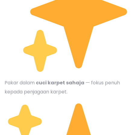
Pakar dalam
cuci karpet sahaja
— fokus penuh
kepada penjagaan karpet.