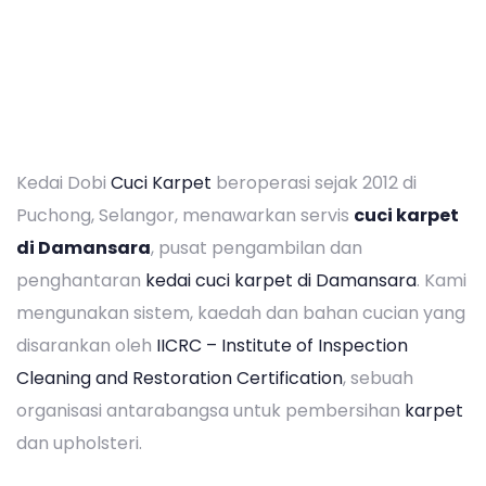
Kedai Dobi
Cuci Karpet
beroperasi sejak 2012 di
Puchong, Selangor, menawarkan servis
cuci karpet
di Damansara
, pusat pengambilan dan
penghantaran
kedai cuci karpet di Damansara
. Kami
mengunakan sistem, kaedah dan bahan cucian yang
disarankan oleh
IICRC – Institute of Inspection
Cleaning and Restoration Certification
, sebuah
organisasi antarabangsa untuk pembersihan
karpet
dan upholsteri.