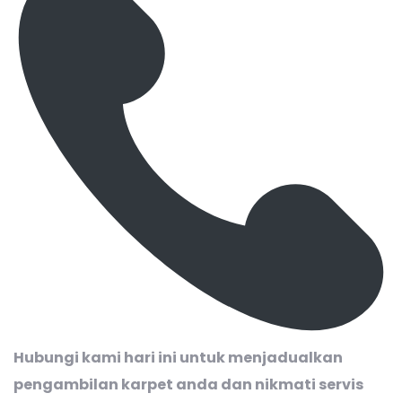
Hubungi kami hari ini untuk menjadualkan
pengambilan karpet anda dan nikmati servis