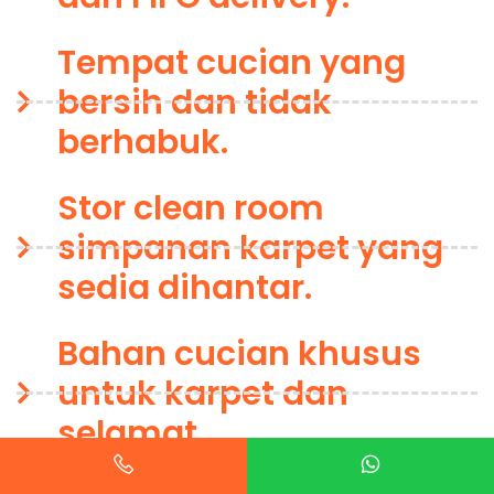
Tempat cucian yang
bersih dan tidak
berhabuk.
Stor clean room
simpanan karpet yang
sedia dihantar.
Bahan cucian khusus
untuk karpet dan
selamat.