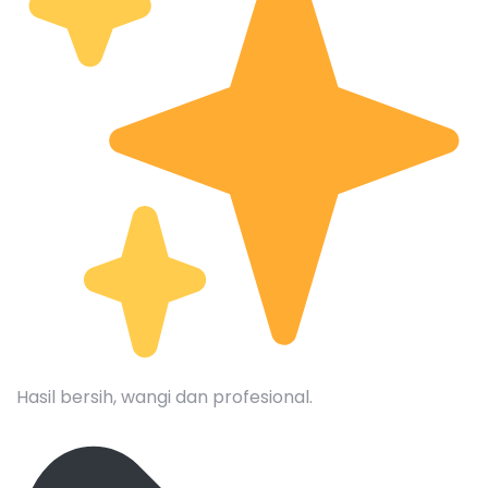
Hasil bersih, wangi dan profesional.