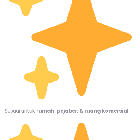
Sesuai untuk
rumah, pejabat & ruang komersial
.