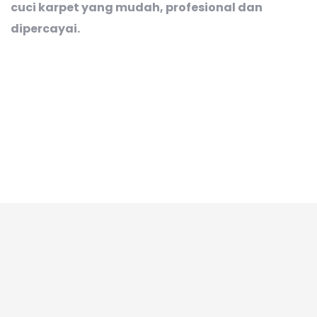
cuci karpet yang mudah, profesional dan
dipercayai.