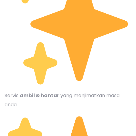
Servis
ambil & hantar
yang menjimatkan masa
anda.