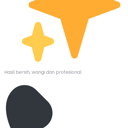
Hasil bersih, wangi dan profesional.