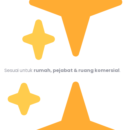
Sesuai untuk
rumah, pejabat & ruang komersial
.