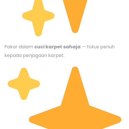
Pakar dalam
cuci karpet sahaja
— fokus penuh
kepada penjagaan karpet.