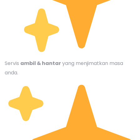
Servis
ambil & hantar
yang menjimatkan masa
anda.