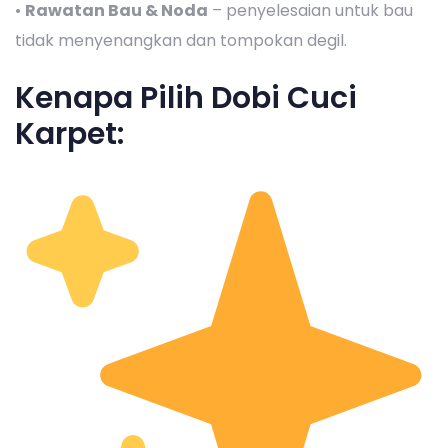
•
Rawatan Bau & Noda
– penyelesaian untuk bau
tidak menyenangkan dan tompokan degil.
Kenapa Pilih Dobi Cuci
Karpet: