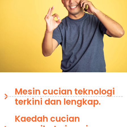
Mesin cucian teknologi
terkini dan lengkap.
Kaedah cucian