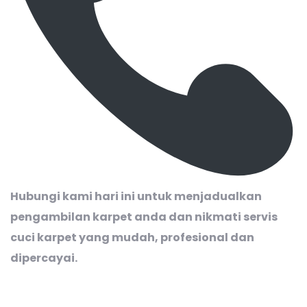
Hubungi kami hari ini untuk menjadualkan
pengambilan karpet anda dan nikmati servis
cuci karpet yang mudah, profesional dan
dipercayai.